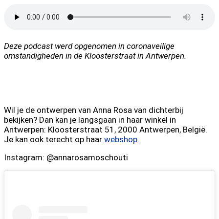
Deze podcast werd opgenomen in coronaveilige
omstandigheden in de Kloosterstraat in Antwerpen.
Wil je de ontwerpen van Anna Rosa van dichterbij
bekijken? Dan kan je langsgaan in haar winkel in
Antwerpen: Kloosterstraat 51, 2000 Antwerpen, België.
Je kan ook terecht op haar
webshop.
Instagram: @annarosamoschouti