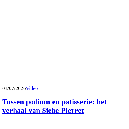
01/07/2026
Video
Tussen podium en patisserie: het
verhaal van Siebe Pierret