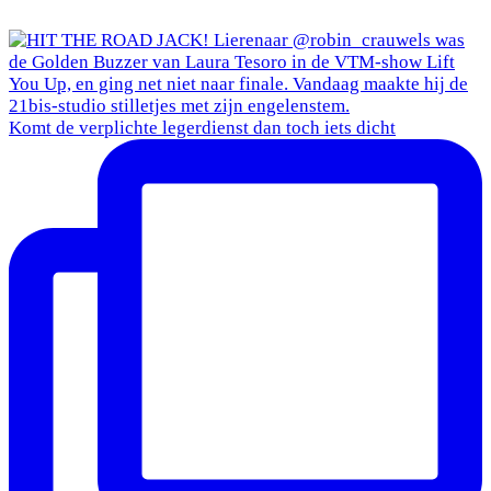
Komt de verplichte legerdienst dan toch iets dicht