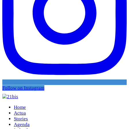
Follow on Instagram
Home
Actua
Stories
Agenda