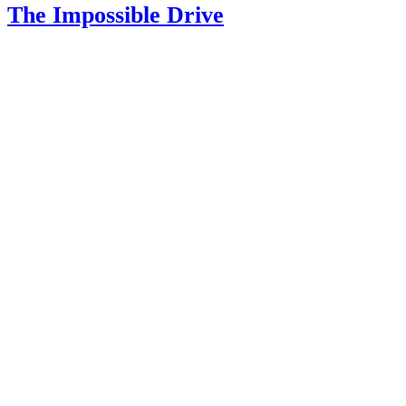
The Impossible Drive