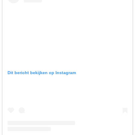
Dit bericht bekijken op Instagram