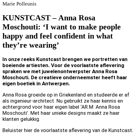
Marie
Polleunis
KUNSTCAST – Anna Rosa
Moschouti: ‘I want to make people
happy and feel confident in what
they’re wearing’
In onze reeks Kunstcast brengen we portretten van
boeiende artiesten. Voor de voorlaatste aflevering
spraken we met juwelenontwerpster Anna Rosa
Moschouti. De creatieve onderneemster heeft haar
eigen boetiek in Antwerpen.
Anna Rosa groeide op in Griekenland en studeerde er af
als ingenieur-architect. Nu gebruikt ze haar kennis en
achtergrond voor haar eigen label ‘AR.M: Anna Rosa
Moschouti’. Met haar unieke designs maakt ze haar
klanten gelukkig.
Beluister hier de voorlaatste aflevering van de Kunstcast.