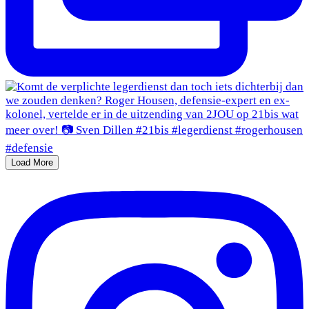
Load More