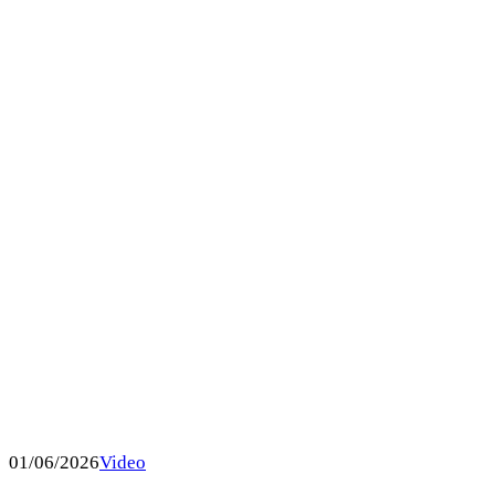
01/06/2026
Video