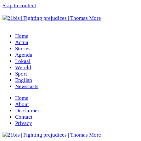
Skip to content
Home
Actua
Stories
Agenda
Lokaal
Wereld
Sport
English
Newscasts
Home
About
Disclaimer
Contact
Privacy