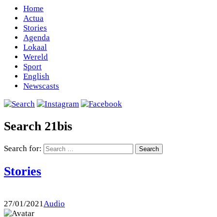
Home
Actua
Stories
Agenda
Lokaal
Wereld
Sport
English
Newscasts
Search 21bis
Search for:
Stories
27/01/2021
Audio