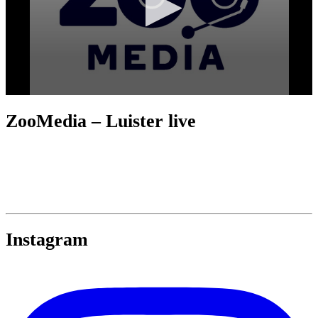
ZooMedia – Luister live
Instagram