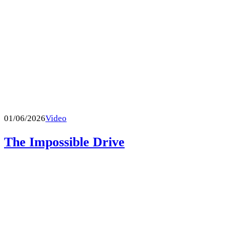
01/06/2026
Video
The Impossible Drive