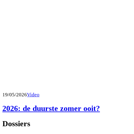
19/05/2026
Video
2026: de duurste zomer ooit?
Dossiers