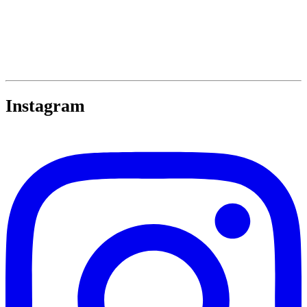
Instagram