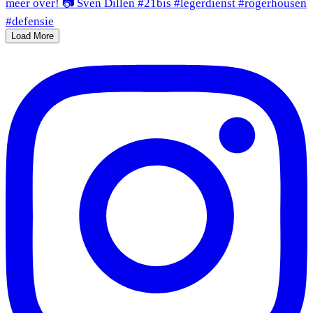
Load More