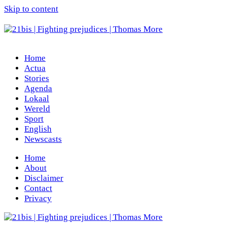
Skip to content
Home
Actua
Stories
Agenda
Lokaal
Wereld
Sport
English
Newscasts
Home
About
Disclaimer
Contact
Privacy