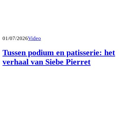
01/07/2026
Video
Tussen podium en patisserie: het
verhaal van Siebe Pierret