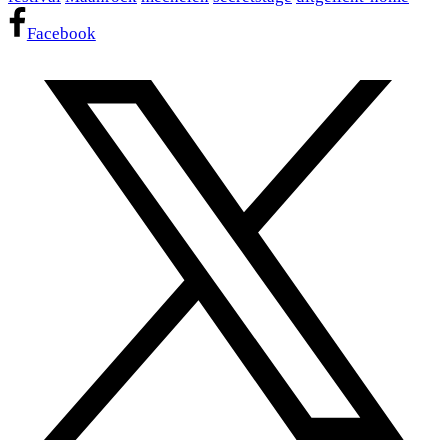
Facebook