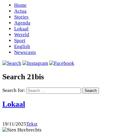
Home
Actua
Stories
Agenda
Lokaal
Wereld
Sport
English
Newscasts
Search 21bis
Search for:
Lokaal
19/11/2025
Tekst