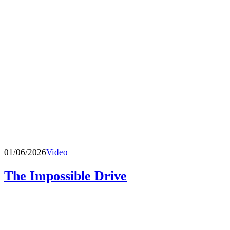
01/06/2026
Video
The Impossible Drive