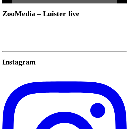
ZooMedia – Luister live
Instagram