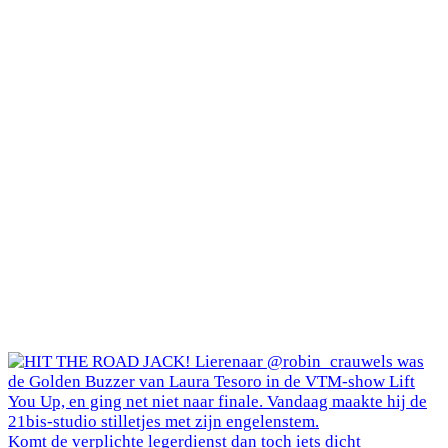
Komt de verplichte legerdienst dan toch iets dicht