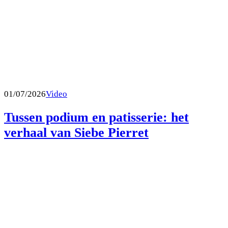
01/07/2026
Video
Tussen podium en patisserie: het
verhaal van Siebe Pierret