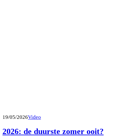
19/05/2026
Video
2026: de duurste zomer ooit?