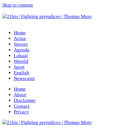
Skip to content
Home
Actua
Stories
Agenda
Lokaal
Wereld
Sport
English
Newscasts
Home
About
Disclaimer
Contact
Privacy