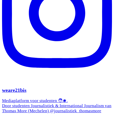
weare21bis
Mediaplatform voor studenten 🧑‍🎓.
Door studenten Journalistiek & International Journalism van
Thomas More (Mechelen) @journalistiek_thomasmore