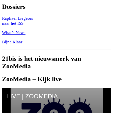
Dossiers
Raphael Liegeois
naar het ISS
What’s News
Bijna Klaar
21bis is het nieuwsmerk van
ZooMedia
ZooMedia – Kijk live