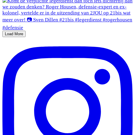
Load More