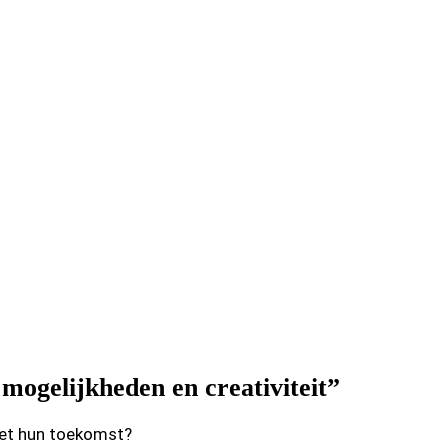
mogelijkheden en creativiteit”
met hun toekomst?