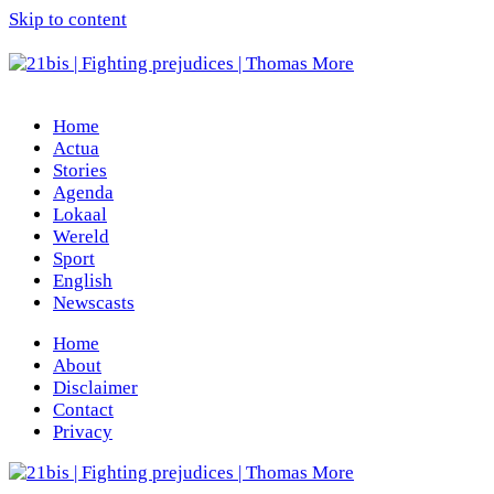
Skip to content
Home
Actua
Stories
Agenda
Lokaal
Wereld
Sport
English
Newscasts
Home
About
Disclaimer
Contact
Privacy