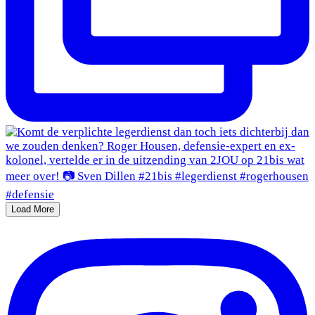
Load More