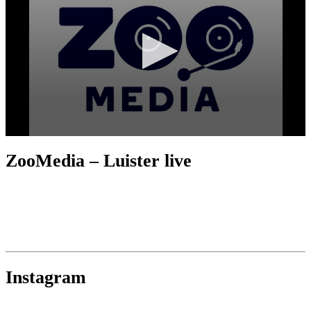
ZooMedia – Luister live
Instagram