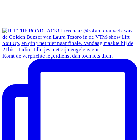
Komt de verplichte legerdienst dan toch iets dicht