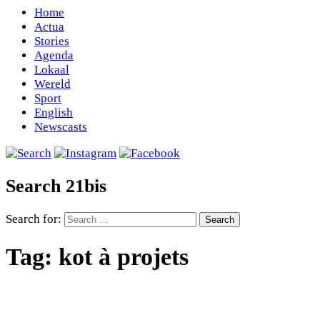
Home
Actua
Stories
Agenda
Lokaal
Wereld
Sport
English
Newscasts
Search 21bis
Search for:
Tag:
kot à projets