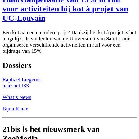
voor activiteiten bij kot à projet van
UC-Louvain
Een kot aan een mindere prijs? Dankzij het kot à projet is het
mogelijk, de studenten van de Universiteit van Saint-Louis
organiseren verschillende activiteiten in ruil voor een
bijdrage van 15%.
Dossiers
Raphael Liegeois
naar het ISS
What’s News
Bijna Klaar
21bis is het nieuwsmerk van
ZooMedia