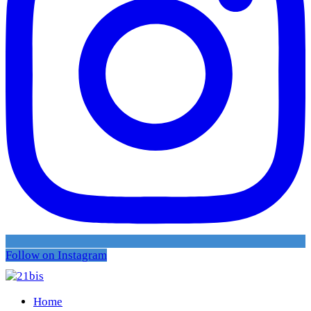
Follow on Instagram
Home