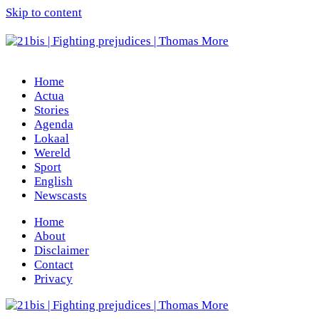
Skip to content
Home
Actua
Stories
Agenda
Lokaal
Wereld
Sport
English
Newscasts
Home
About
Disclaimer
Contact
Privacy