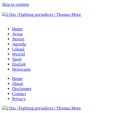
Skip to content
Home
Actua
Stories
Agenda
Lokaal
Wereld
Sport
English
Newscasts
Home
About
Disclaimer
Contact
Privacy