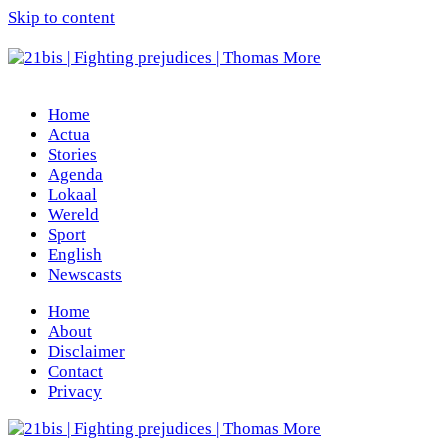
Skip to content
Home
Actua
Stories
Agenda
Lokaal
Wereld
Sport
English
Newscasts
Home
About
Disclaimer
Contact
Privacy