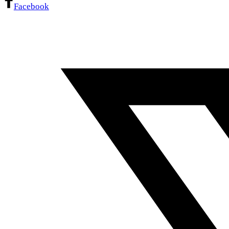
Facebook