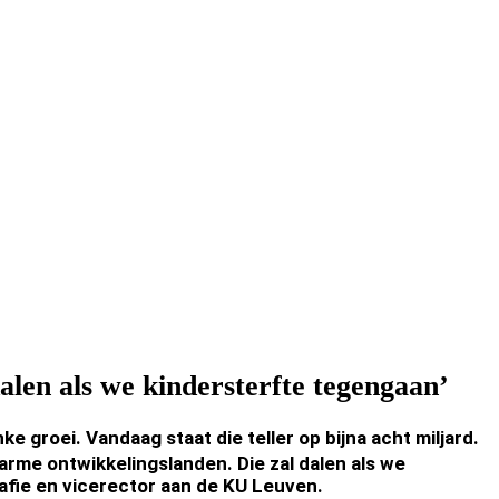
alen als we kindersterfte tegengaan’
e groei. Vandaag staat die teller op bijna acht miljard.
arme ontwikkelingslanden. Die zal dalen als we
afie en vicerector aan de KU Leuven.