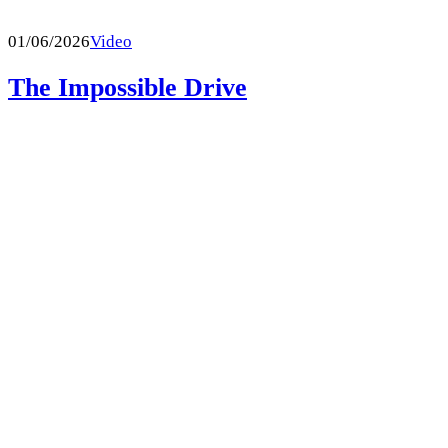
01/06/2026
Video
The Impossible Drive