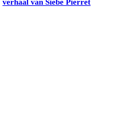
verhaal van Siebe Pierret