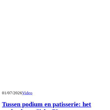
01/07/2026
Video
Tussen podium en patisserie: het