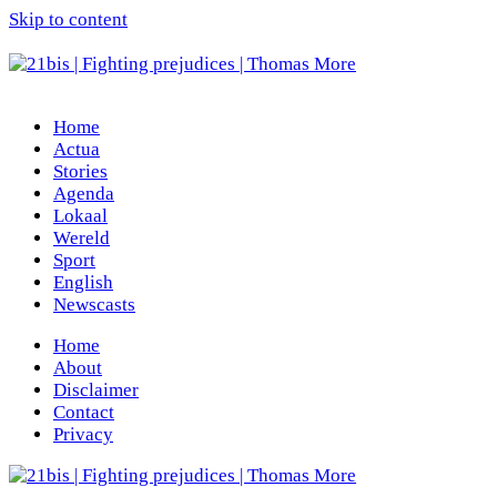
Skip to content
Home
Actua
Stories
Agenda
Lokaal
Wereld
Sport
English
Newscasts
Home
About
Disclaimer
Contact
Privacy