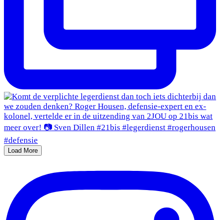
Load More