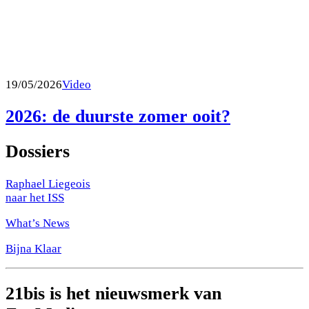
19/05/2026
Video
2026: de duurste zomer ooit?
Dossiers
Raphael Liegeois
naar het ISS
What’s News
Bijna Klaar
21bis is het nieuwsmerk van