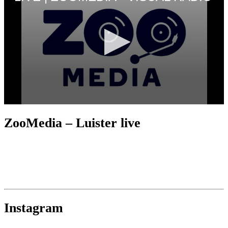
ZooMedia – Luister live
Instagram