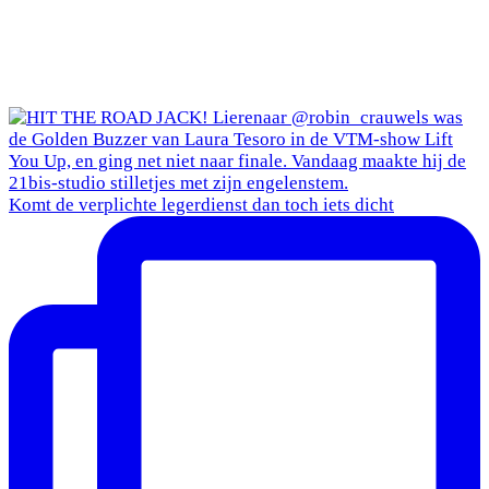
Komt de verplichte legerdienst dan toch iets dicht