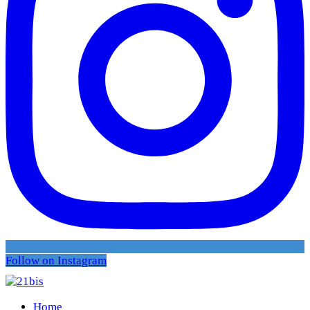
Follow on Instagram
Home