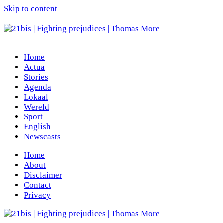
Skip to content
Home
Actua
Stories
Agenda
Lokaal
Wereld
Sport
English
Newscasts
Home
About
Disclaimer
Contact
Privacy