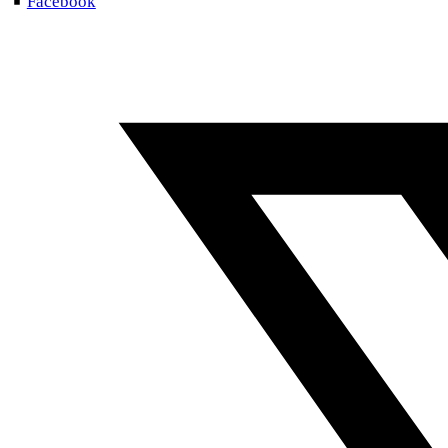
Facebook