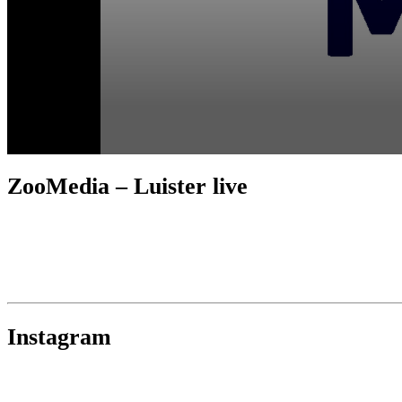
ZooMedia – Luister live
Instagram