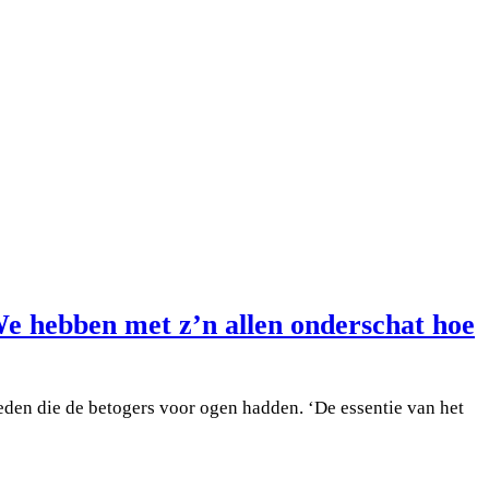
e hebben met z’n allen onderschat hoe
eden die de betogers voor ogen hadden. ‘De essentie van het