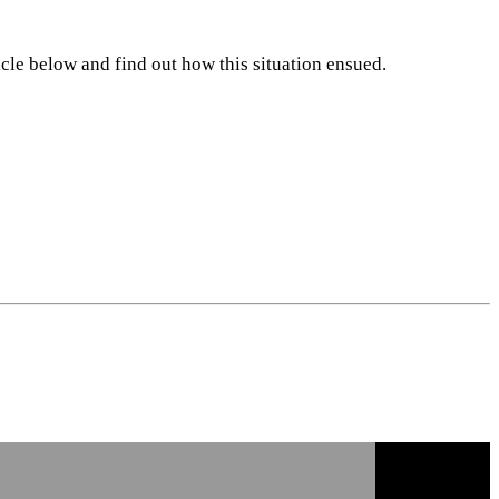
cle below and find out how this situation ensued.