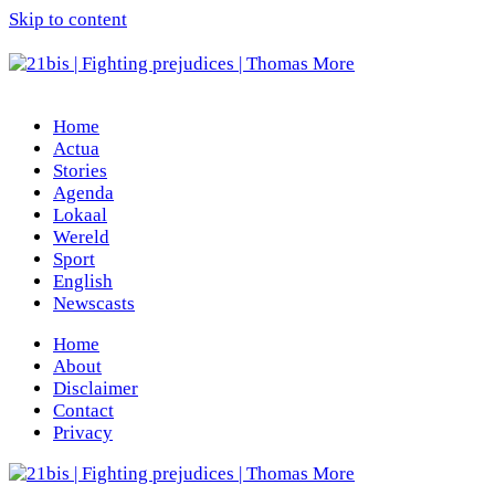
Skip to content
Home
Actua
Stories
Agenda
Lokaal
Wereld
Sport
English
Newscasts
Home
About
Disclaimer
Contact
Privacy