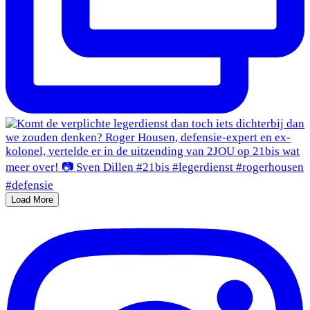
Load More