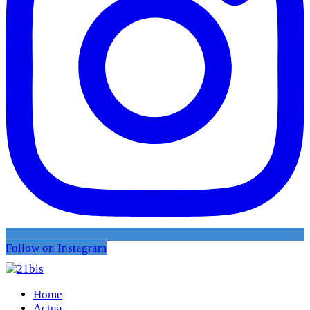
Follow on Instagram
Home
Actua