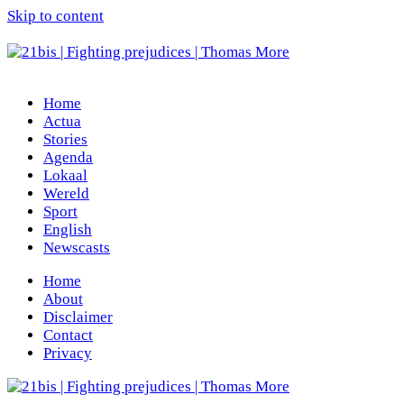
Skip to content
Home
Actua
Stories
Agenda
Lokaal
Wereld
Sport
English
Newscasts
Home
About
Disclaimer
Contact
Privacy