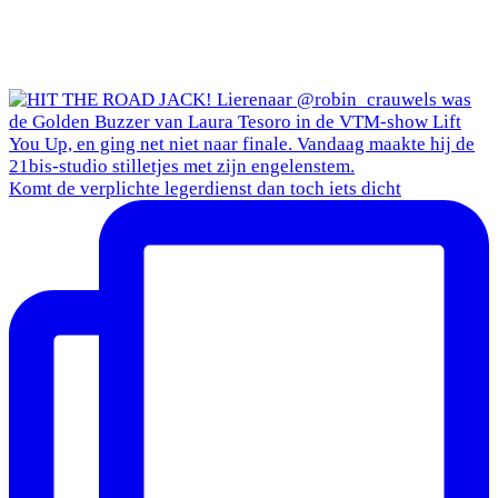
Komt de verplichte legerdienst dan toch iets dicht