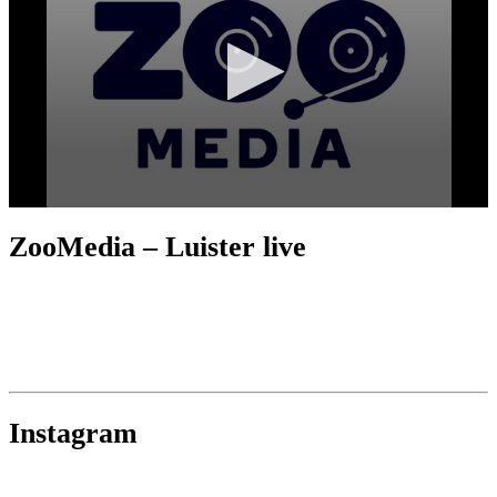
ZooMedia – Luister live
Instagram