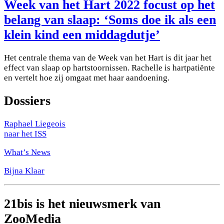
Week van het Hart 2022 focust op het
belang van slaap: ‘Soms doe ik als een
klein kind een middagdutje’
Het centrale thema van de Week van het Hart is dit jaar het
effect van slaap op hartstoornissen. Rachelle is hartpatiënte
en vertelt hoe zij omgaat met haar aandoening.
Dossiers
Raphael Liegeois
naar het ISS
What’s News
Bijna Klaar
21bis is het nieuwsmerk van
ZooMedia