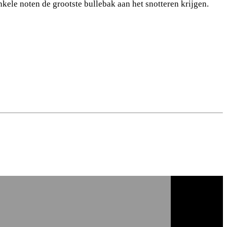
nkele noten de grootste bullebak aan het snotteren krijgen.