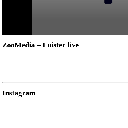
ZooMedia – Luister live
Instagram