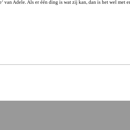
van Adele. Als er één ding is wat zij kan, dan is het wel met e