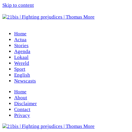
Skip to content
Home
Actua
Stories
Agenda
Lokaal
Wereld
Sport
English
Newscasts
Home
About
Disclaimer
Contact
Privacy