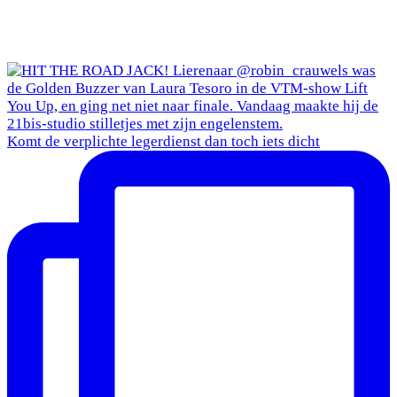
Komt de verplichte legerdienst dan toch iets dicht