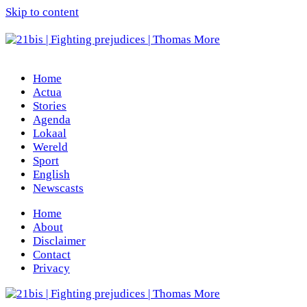
Skip to content
Home
Actua
Stories
Agenda
Lokaal
Wereld
Sport
English
Newscasts
Home
About
Disclaimer
Contact
Privacy