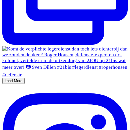
Load More