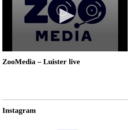
ZooMedia – Luister live
Instagram