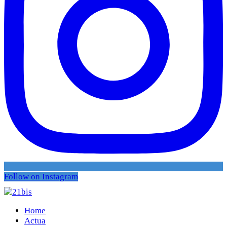
Follow on Instagram
Home
Actua