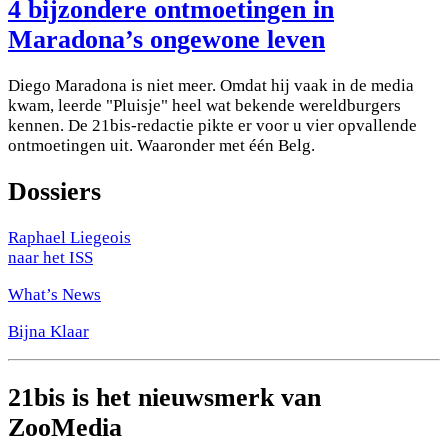
4 bijzondere ontmoetingen in
Maradona’s ongewone leven
Diego Maradona is niet meer. Omdat hij vaak in de media
kwam, leerde "Pluisje" heel wat bekende wereldburgers
kennen. De 21bis-redactie pikte er voor u vier opvallende
ontmoetingen uit. Waaronder met één Belg.
Dossiers
Raphael Liegeois
naar het ISS
What’s News
Bijna Klaar
21bis is het nieuwsmerk van
ZooMedia