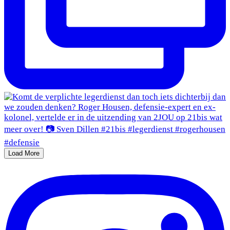
Load More