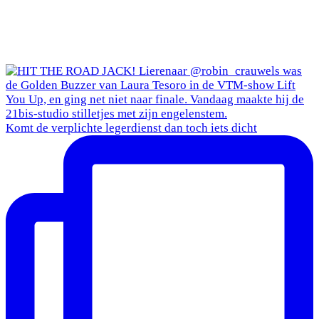
Komt de verplichte legerdienst dan toch iets dicht