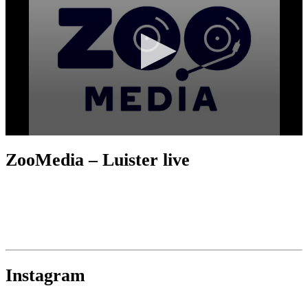
ZooMedia – Luister live
Instagram