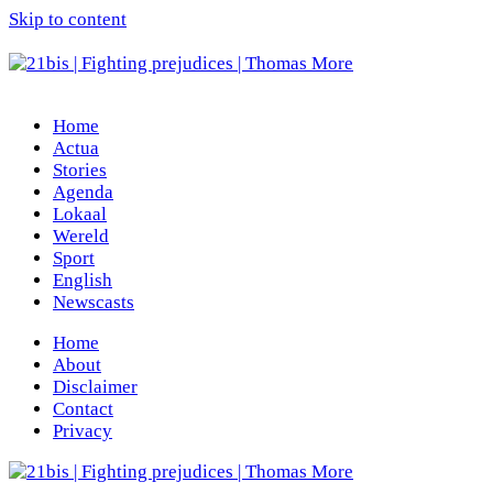
Skip to content
Home
Actua
Stories
Agenda
Lokaal
Wereld
Sport
English
Newscasts
Home
About
Disclaimer
Contact
Privacy