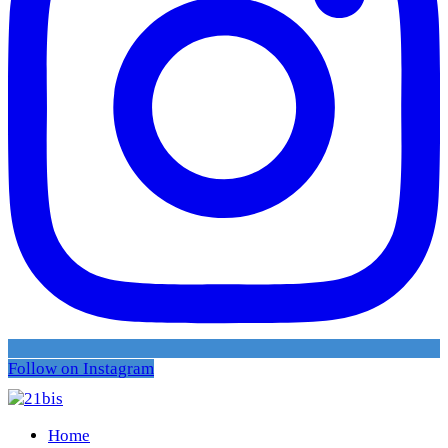
Follow on Instagram
Home