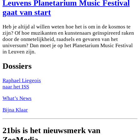
Leuvens Planetarium Music Festival
gaat van start
Heb je altijd al willen weten hoe het is om in de kosmos te
zijn? Of hoe muzikanten en kunstenaars geïnspireerd raken
door de onmetelijkheid, raadsels en gevaren van het
universum? Dan moet je op het Planetarium Music Festival
in Leuven zijn.
Dossiers
Raphael Liegeois
naar het ISS
What’s News
Bijna Klaar
21bis is het nieuwsmerk van
ZooMedia