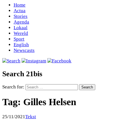
Home
Actua
Stories
Agenda
Lokaal
Wereld
Sport
English
Newscasts
Search 21bis
Search for:
Tag:
Gilles Helsen
25/11/2021
Tekst