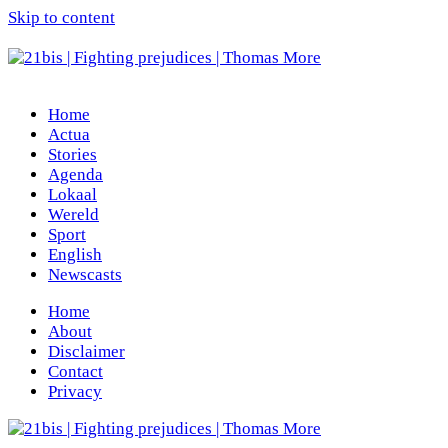
Skip to content
Home
Actua
Stories
Agenda
Lokaal
Wereld
Sport
English
Newscasts
Home
About
Disclaimer
Contact
Privacy