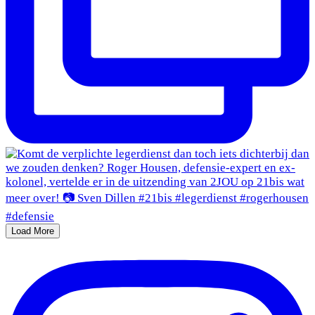
Load More