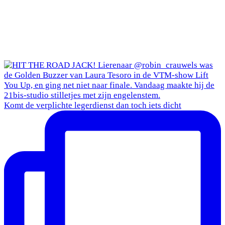
Komt de verplichte legerdienst dan toch iets dicht