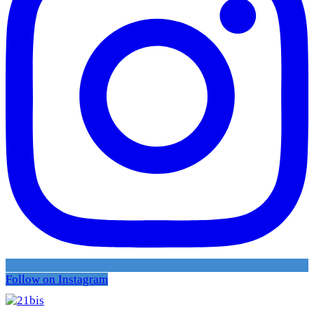
Follow on Instagram