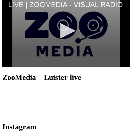
ZooMedia – Luister live
Instagram