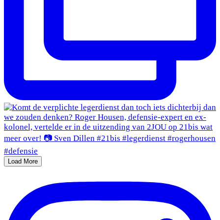
Load More