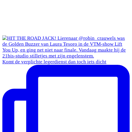
Komt de verplichte legerdienst dan toch iets dicht