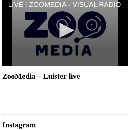
ZooMedia – Luister live
Instagram