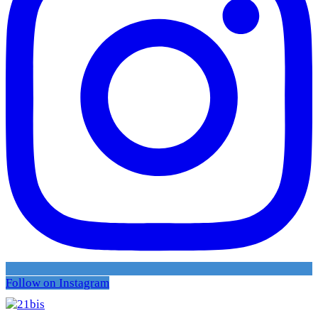
Follow on Instagram