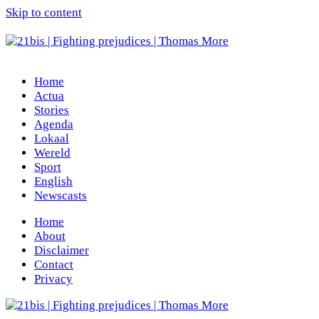
Skip to content
Home
Actua
Stories
Agenda
Lokaal
Wereld
Sport
English
Newscasts
Home
About
Disclaimer
Contact
Privacy