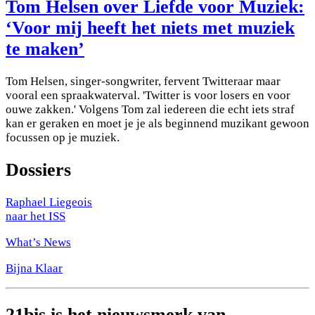
Tom Helsen over Liefde voor Muziek:
‘Voor mij heeft het niets met muziek
te maken’
Tom Helsen, singer-songwriter, fervent Twitteraar maar
vooral een spraakwaterval. 'Twitter is voor losers en voor
ouwe zakken.' Volgens Tom zal iedereen die echt iets straf
kan er geraken en moet je je als beginnend muzikant gewoon
focussen op je muziek.
Dossiers
Raphael Liegeois
naar het ISS
What’s News
Bijna Klaar
21bis is het nieuwsmerk van