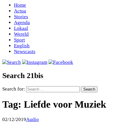
Home
Actua
Stories
Agenda
Lokaal
Wereld
Sport
English
Newscasts
Search 21bis
Search for:
Tag:
Liefde voor Muziek
02/12/2019
Audio