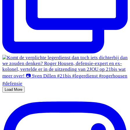
Load More