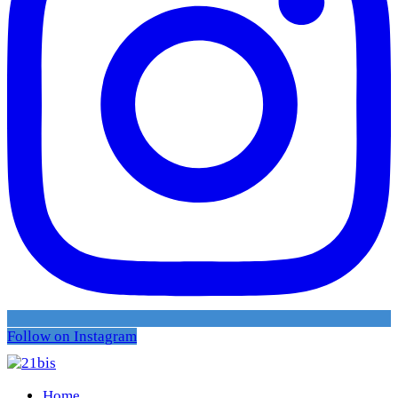
Follow on Instagram
Home