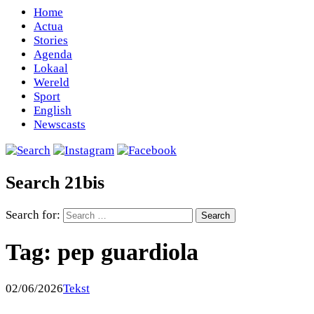
Home
Actua
Stories
Agenda
Lokaal
Wereld
Sport
English
Newscasts
Search 21bis
Search for:
Tag:
pep guardiola
02/06/2026
Tekst