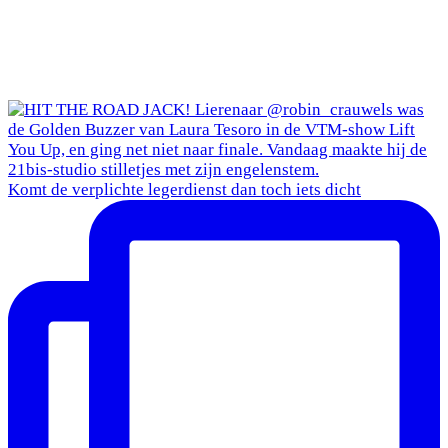
Komt de verplichte legerdienst dan toch iets dicht