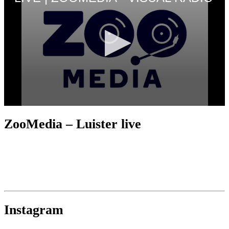
ZooMedia – Luister live
Instagram