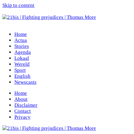
Skip to content
Home
Actua
Stories
Agenda
Lokaal
Wereld
Sport
English
Newscasts
Home
About
Disclaimer
Contact
Privacy