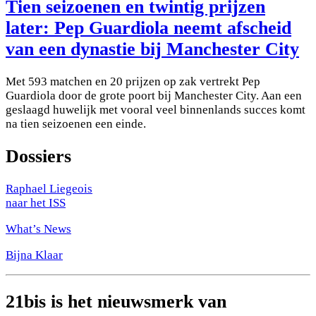
Tien seizoenen en twintig prijzen
later: Pep Guardiola neemt afscheid
van een dynastie bij Manchester City
Met 593 matchen en 20 prijzen op zak vertrekt Pep
Guardiola door de grote poort bij Manchester City. Aan een
geslaagd huwelijk met vooral veel binnenlands succes komt
na tien seizoenen een einde.
Dossiers
Raphael Liegeois
naar het ISS
What’s News
Bijna Klaar
21bis is het nieuwsmerk van