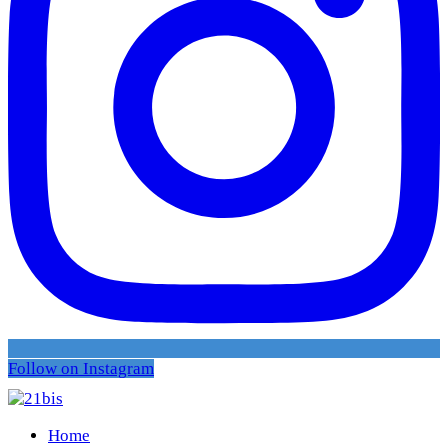
Follow on Instagram
Home