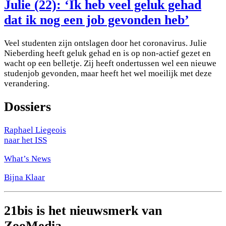
Julie (22): ‘Ik heb veel geluk gehad
dat ik nog een job gevonden heb’
Veel studenten zijn ontslagen door het coronavirus. Julie
Nieberding heeft geluk gehad en is op non-actief gezet en
wacht op een belletje. Zij heeft ondertussen wel een nieuwe
studenjob gevonden, maar heeft het wel moeilijk met deze
verandering.
Dossiers
Raphael Liegeois
naar het ISS
What’s News
Bijna Klaar
21bis is het nieuwsmerk van
ZooMedia