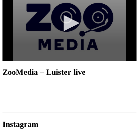
ZooMedia – Luister live
Instagram