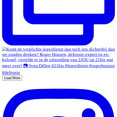
Load More