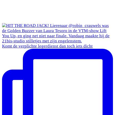
Komt de verplichte legerdienst dan toch iets dicht