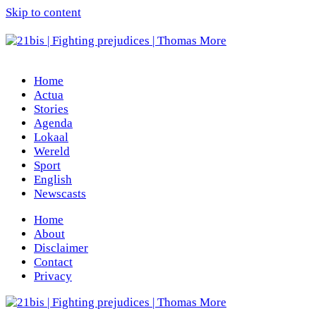
Skip to content
Home
Actua
Stories
Agenda
Lokaal
Wereld
Sport
English
Newscasts
Home
About
Disclaimer
Contact
Privacy