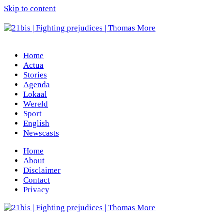
Skip to content
Home
Actua
Stories
Agenda
Lokaal
Wereld
Sport
English
Newscasts
Home
About
Disclaimer
Contact
Privacy