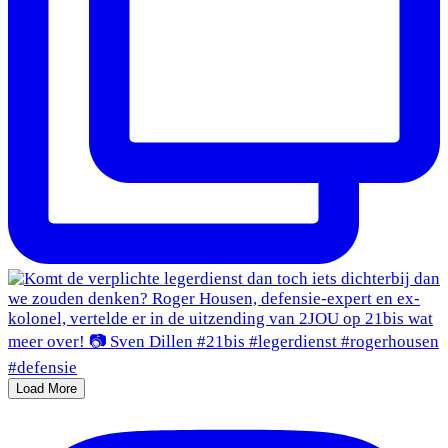
Load More