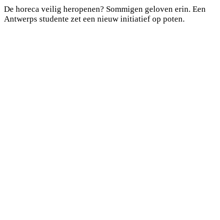
De horeca veilig heropenen? Sommigen geloven erin. Een
Antwerps studente zet een nieuw initiatief op poten.