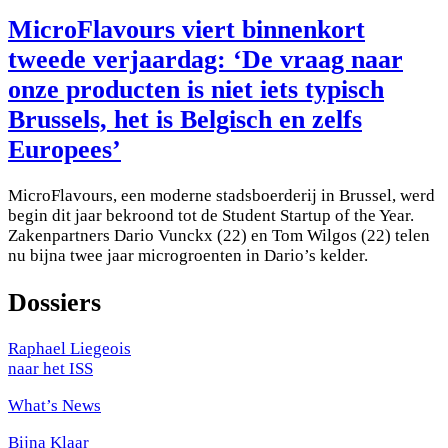
MicroFlavours viert binnenkort
tweede verjaardag: ‘De vraag naar
onze producten is niet iets typisch
Brussels, het is Belgisch en zelfs
Europees’
MicroFlavours, een moderne stadsboerderij in Brussel, werd
begin dit jaar bekroond tot de Student Startup of the Year.
Zakenpartners Dario Vunckx (22) en Tom Wilgos (22) telen
nu bijna twee jaar microgroenten in Dario’s kelder.
Dossiers
Raphael Liegeois
naar het ISS
What’s News
Bijna Klaar