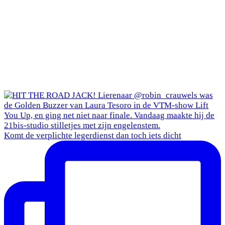
Komt de verplichte legerdienst dan toch iets dicht