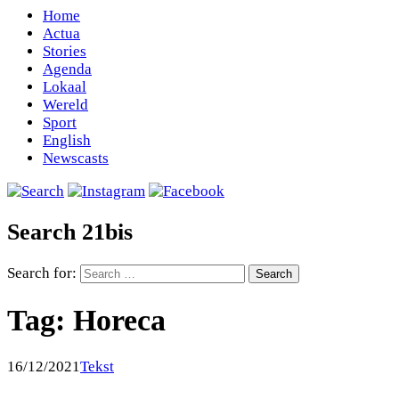
Home
Actua
Stories
Agenda
Lokaal
Wereld
Sport
English
Newscasts
Search 21bis
Search for:
Tag:
Horeca
16/12/2021
Tekst