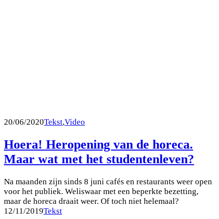
20/06/2020
Tekst
,
Video
Hoera! Heropening van de horeca.
Maar wat met het studentenleven?
Na maanden zijn sinds 8 juni cafés en restaurants weer open
voor het publiek. Weliswaar met een beperkte bezetting,
maar de horeca draait weer. Of toch niet helemaal?
12/11/2019
Tekst