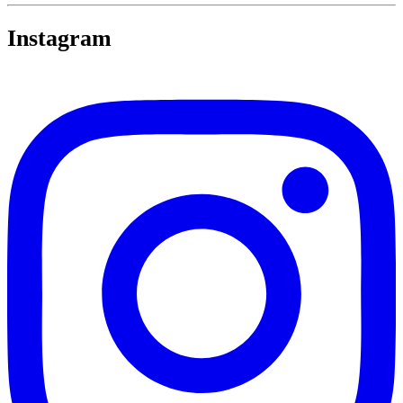
Instagram