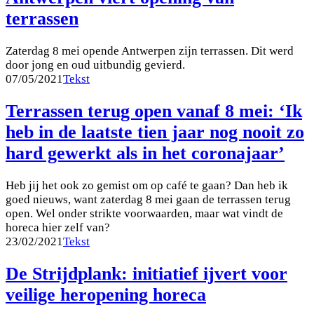
terrassen
Zaterdag 8 mei opende Antwerpen zijn terrassen. Dit werd
door jong en oud uitbundig gevierd.
07/05/2021
Tekst
Terrassen terug open vanaf 8 mei: ‘Ik
heb in de laatste tien jaar nog nooit zo
hard gewerkt als in het coronajaar’
Heb jij het ook zo gemist om op café te gaan? Dan heb ik
goed nieuws, want zaterdag 8 mei gaan de terrassen terug
open. Wel onder strikte voorwaarden, maar wat vindt de
horeca hier zelf van?
23/02/2021
Tekst
De Strijdplank: initiatief ijvert voor
veilige heropening horeca