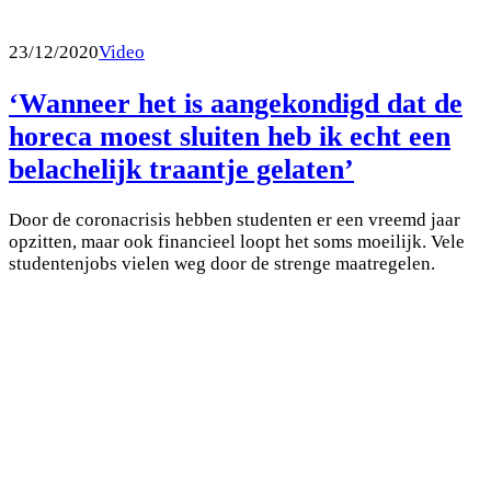
23/12/2020
Video
‘Wanneer het is aangekondigd dat de
horeca moest sluiten heb ik echt een
belachelijk traantje gelaten’
Door de coronacrisis hebben studenten er een vreemd jaar
opzitten, maar ook financieel loopt het soms moeilijk. Vele
studentenjobs vielen weg door de strenge maatregelen.