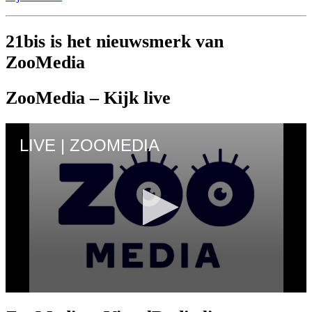
21bis is het nieuwsmerk van
ZooMedia
ZooMedia – Kijk live