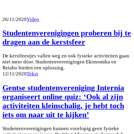
26/11/2020
Video
Studentenverenigingen proberen bij te
dragen aan de kerstsfeer
De kerstfeestjes vallen weg en ook fysieke activiteiten gaan
niet meer door. Studentenverenigingen Ekonomika en
Retabo bieden een oplossing.
12/11/2020
Tekst
Gentse studentenvereniging Internia
organiseert online quiz: ‘Ook al zijn
activiteiten kleinschalig, je hebt toch
iets om naar uit te kijken’
Studentenverenigingen kunnen voorlopig geen fysieke