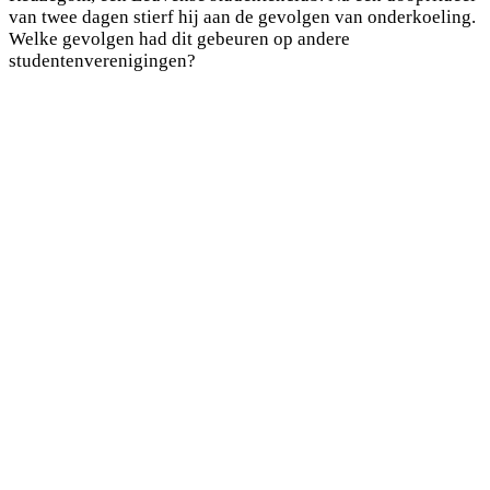
van twee dagen stierf hij aan de gevolgen van onderkoeling.
Welke gevolgen had dit gebeuren op andere
studentenverenigingen?