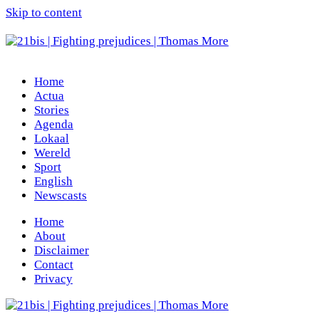
Skip to content
Home
Actua
Stories
Agenda
Lokaal
Wereld
Sport
English
Newscasts
Home
About
Disclaimer
Contact
Privacy