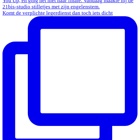
Komt de verplichte legerdienst dan toch iets dicht