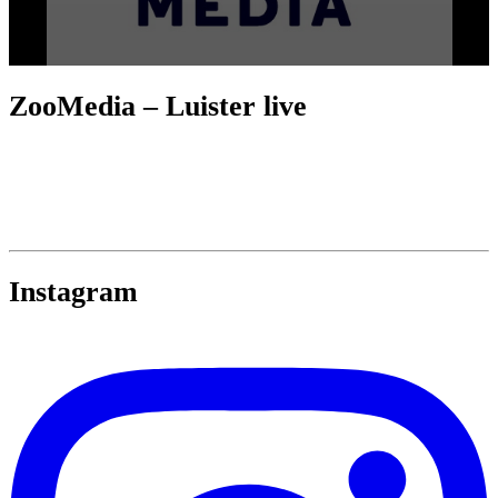
ZooMedia – Luister live
Instagram