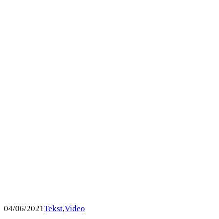
04/06/2021
Tekst
,
Video