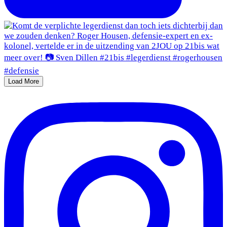
Load More