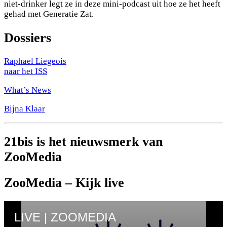
niet-drinker legt ze in deze mini-podcast uit hoe ze het heeft
gehad met Generatie Zat.
Dossiers
Raphael Liegeois
naar het ISS
What’s News
Bijna Klaar
21bis is het nieuwsmerk van
ZooMedia
ZooMedia – Kijk live