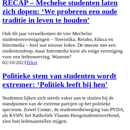
RECAP – Mechelse studenten laten
zich dopen: ‘We proberen een oude
traditie in leven te houden’
Ook dit jaar verwelkomen de vier Mechelse
studentenverenigingen – Toeristika, Retabo, Educa en
Intermedia – heel wat nieuwe leden. De meeste met een
studentendoop, maar Intermedia kiest als enige vereniging
voor een ledenwerving. Waarom?
02/10/2023
Tekst
Politieke stem van studenten wordt
extremer: ‘Politiek leeft bij hen’
Studenten lijken zich steeds vaker aan te sluiten bij de
standpunten van de extreme partijen op het politieke
spectrum. Zowel Comac, de studentenbeweging van PVDA,
als KVHV, het Katholiek Vlaams Hoogstudentenverbond,
zien hun ledenaantallen stijgen.